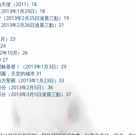
使（2011）18
013年1月29日）18
2013年2月25日淩晨三點）19
013年2月26日淩晨三點）21
月）23
24
2年10月）26
27
基督！（2013年1月3日）29
園，天堂的城市 31
聖殿（2013年1月23日）33
（2013年2月5日） 36
（2013年3月5日淩晨三點）37