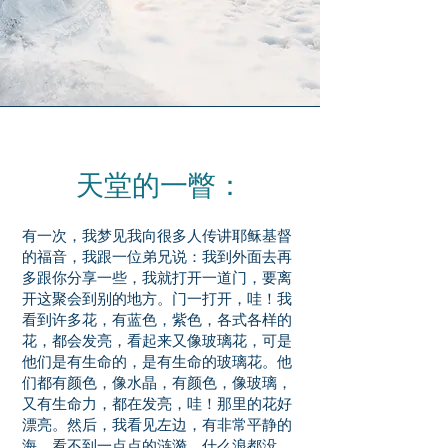
天堂的一瞥：
有一次，我梦见我向很多人传讲耶稣基督
的福音，我跟一位弟兄说：我到外面去再
多跟你分享一些，我就打开一道门，要离
开这聚会到别的地方。门一打开，哇！我
看到许多花，有蓝色，紫色，各式各样的
花，都会发亮，看起来又像玻璃花，可是
他们是有生命的，是有生命的玻璃花。他
们都有颜色，像水晶，有颜色，像玻璃，
又有生命力，都在发亮，哇！那里的花好
漂亮。然后，我看见左边，有非常平静的
海，看不到一点点的涟漪，什么浪都没